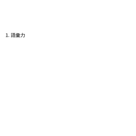
1. 語彙力