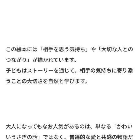
この絵本には「相手を思う気持ち」や「大切な人との
つながり」が描かれています。
子どもはストーリーを通じて、
相手の気持ちに寄り添
うことの大切さ
を自然と学びます。
大人になってもなお人気があるのは、単なる「かわい
いうさぎの話」ではなく、
普遍的な愛と共感の物語
だ