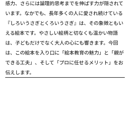
感力、さらには論理的思考までを伸ばす力が隠されて
います。なかでも、長年多くの人に愛され続けている
『しろいうさぎとくろいうさぎ』は、その象徴ともい
える絵本です。やさしい絵柄と切なくも温かい物語
は、子どもだけでなく大人の心にも響きます。今回
は、この絵本を入り口に「絵本教育の魅力」と「親が
できる工夫」、そして「プロに任せるメリット」をお
伝えします。