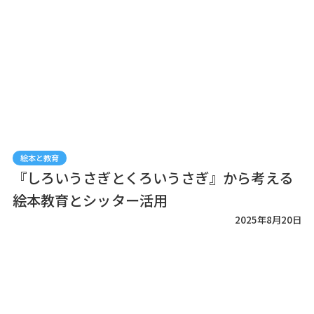
絵本と教育
『しろいうさぎとくろいうさぎ』から考える
絵本教育とシッター活用
2025年8月20日