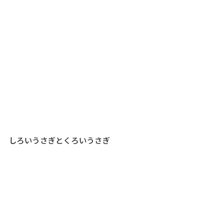
しろいうさぎとくろいうさぎ