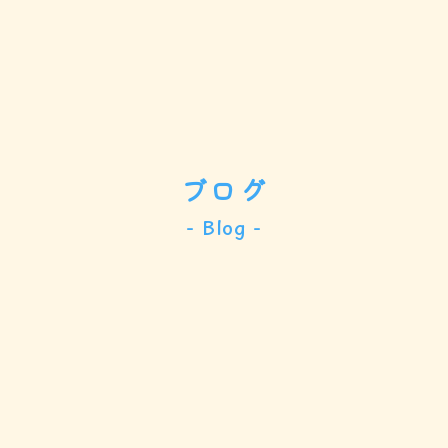
ブログ
- Blog -