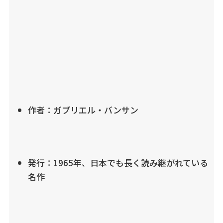
作者：ガブリエル・バンサン
発行：1965年、日本でも長く読み継がれている
名作