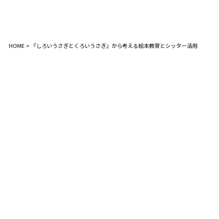
HOME
> 『しろいうさぎとくろいうさぎ』から考える絵本教育とシッター活用