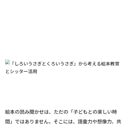
絵本の読み聞かせは、ただの「子どもとの楽しい時
間」ではありません。そこには、語彙力や想像力、共