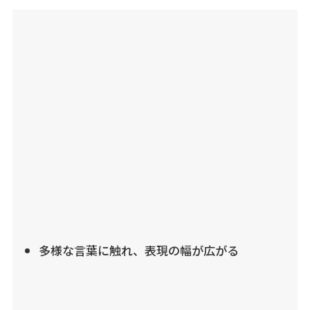
多様な言葉に触れ、表現の幅が広がる