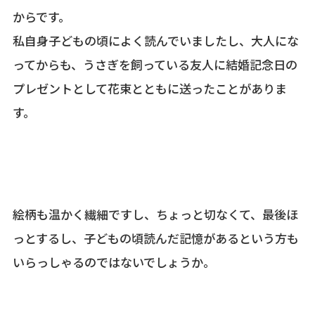
からです。
私自身子どもの頃によく読んでいましたし、大人にな
ってからも、うさぎを飼っている友人に結婚記念日の
プレゼントとして花束とともに送ったことがありま
す。
絵柄も温かく繊細ですし、ちょっと切なくて、最後ほ
っとするし、子どもの頃読んだ記憶があるという方も
いらっしゃるのではないでしょうか。