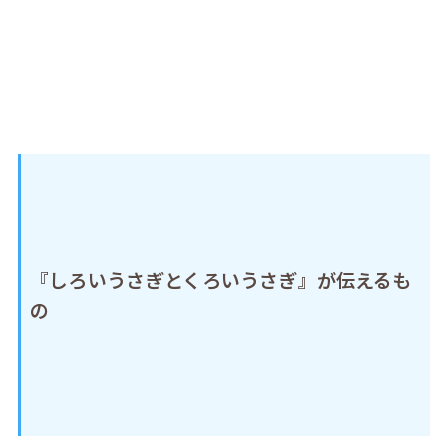
『しろいうさぎとくろいうさぎ』が伝えるも
の