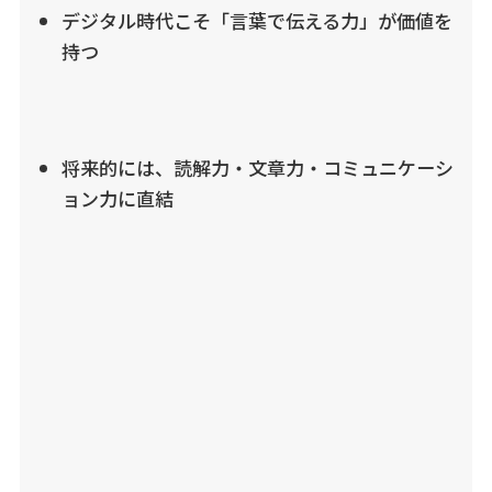
デジタル時代こそ「言葉で伝える力」が価値を
持つ
将来的には、読解力・文章力・コミュニケーシ
ョン力に直結