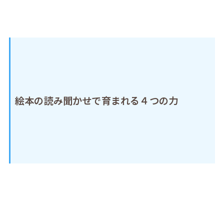
絵本の読み聞かせで育まれる４つの力