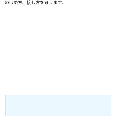
のほめ方、接し方を考えます。