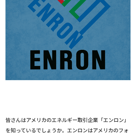
皆さんはアメリカのエネルギー取引企業「エンロン」
を知っているでしょうか。エンロンはアメリカのフォ