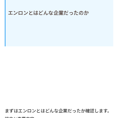
エンロンとはどんな企業だったのか
まずはエンロンとはどんな企業だったか確認します。