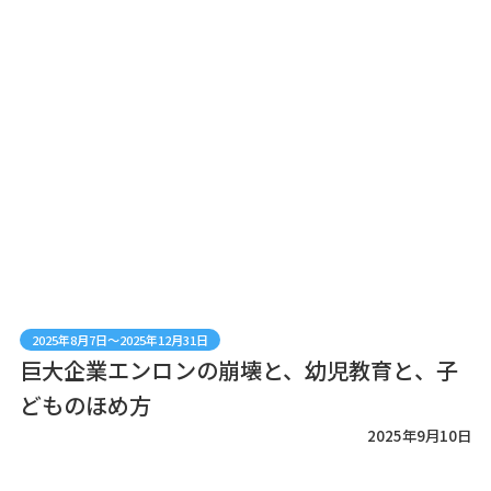
2025年8月7日～2025年12月31日
巨大企業エンロンの崩壊と、幼児教育と、子
どものほめ方
2025年9月10日