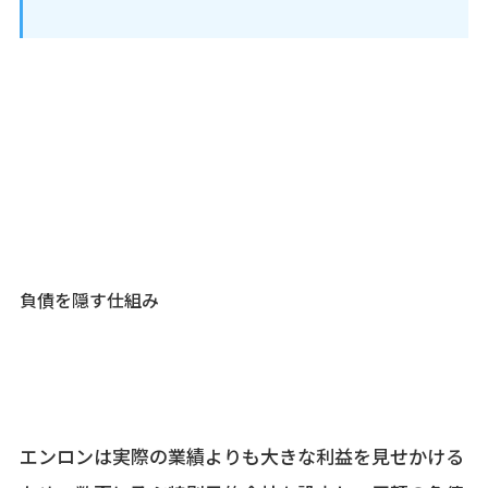
負債を隠す仕組み
エンロンは実際の業績よりも大きな利益を見せかける