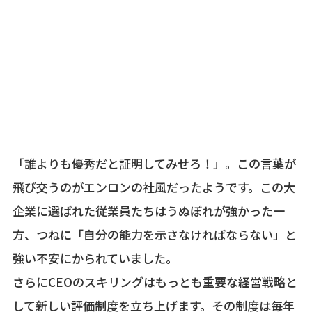
「誰よりも優秀だと証明してみせろ！」。この言葉が
飛び交うのがエンロンの社風だったようです。この大
企業に選ばれた従業員たちはうぬぼれが強かった一
方、つねに「自分の能力を示さなければならない」と
強い不安にかられていました。
さらにCEOのスキリングはもっとも重要な経営戦略と
して新しい評価制度を立ち上げます。その制度は毎年