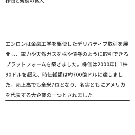
株価と規模の拡大
エンロンは金融工学を駆使したデリバティブ取引を展
開し、電力や天然ガスを株や債券のように取引できる
プラットフォームを築きました。株価は2000年に1株
90ドルを超え、時価総額は約700億ドルに達しまし
た。売上高でも全米7位となり、名実ともにアメリカ
を代表する大企業の一つとされました。