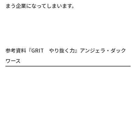
まう企業になってしまいます。
参考資料『GRIT やり抜く力』アンジェラ・ダック
ワース