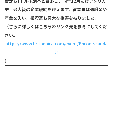
台から1ドル未満へと暴落し、同年12月にはアメリカ
史上最大級の企業破綻を迎えます。従業員は退職金や
年金を失い、投資家も莫大な損害を被りました。
（さらに詳しくはこちらのリンク先を参考にしてくだ
さい。
https://www.britannica.com/event/Enron-scanda
l?
）