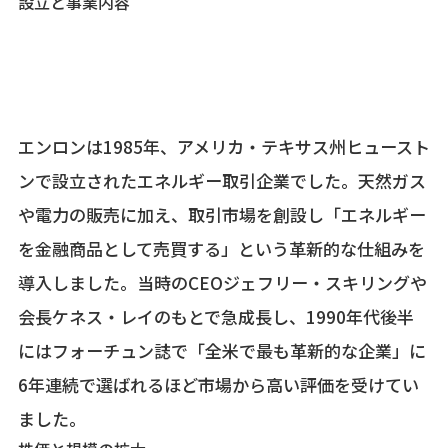
設立と事業内容
エンロンは1985年、アメリカ・テキサス州ヒュースト
ンで設立されたエネルギー取引企業でした。天然ガス
や電力の販売に加え、取引市場を創設し「エネルギー
を金融商品として売買する」という革新的な仕組みを
導入しました。当時のCEOジェフリー・スキリングや
会長ケネス・レイのもとで急成長し、1990年代後半
にはフォーチュン誌で「全米で最も革新的な企業」に
6年連続で選ばれるほど市場から高い評価を受けてい
ました。