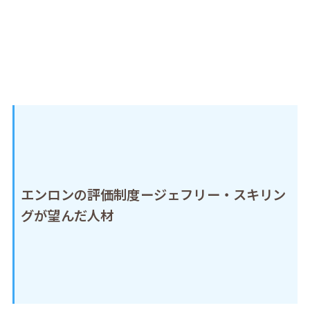
エンロンの評価制度ージェフリー・スキリン
グが望んだ人材