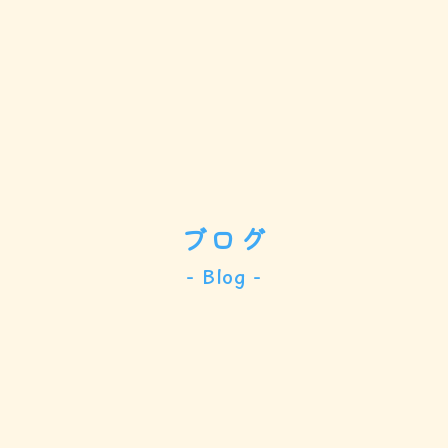
ブログ
- Blog -