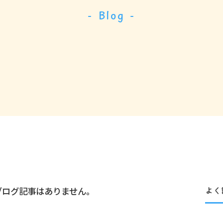
- Blog -
ブログ記事はありません。
よく