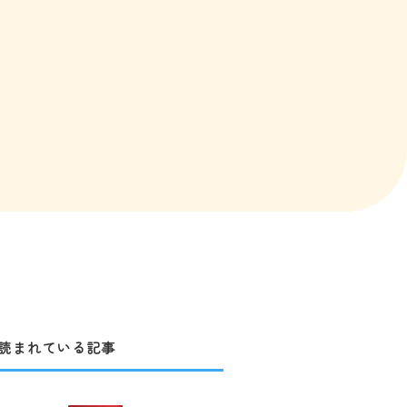
読まれている記事