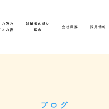
ちの強み
創業者の想い
会社概要
採用情報
ビス内容
理念
ブログ