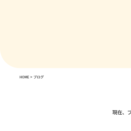
HOME
> ブログ
現在、