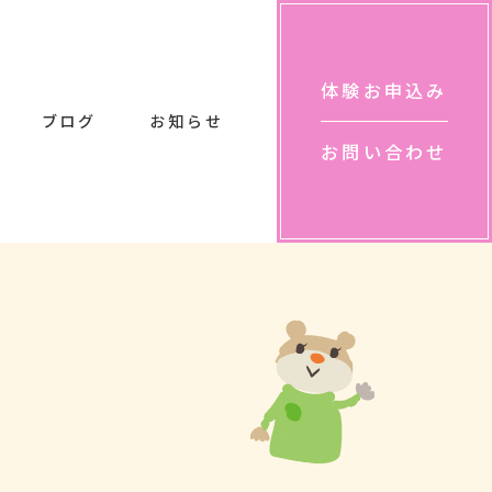
体験お申込み
ブログ
お知らせ
お問い合わせ