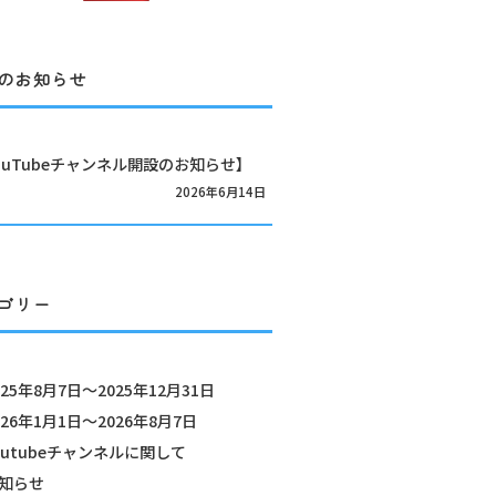
のお知らせ
ouTubeチャンネル開設のお知らせ】
2026年6月14日
ゴリー
025年8月7日～2025年12月31日
026年1月1日～2026年8月7日
outubeチャンネルに関して
知らせ