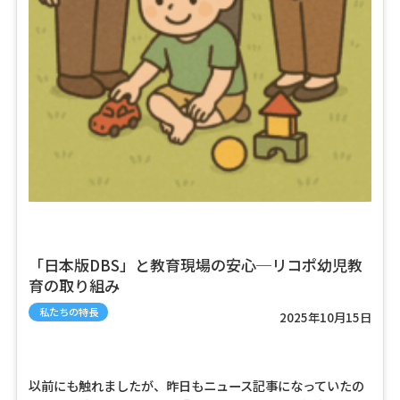
「日本版DBS」と教育現場の安心─リコポ幼児教
育の取り組み
私たちの特長
2025年10月15日
以前にも触れましたが、昨日もニュース記事になっていたの