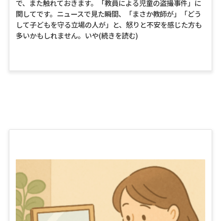
で、また触れておきます。「教員による児童の盗撮事件」に
関してです。ニュースで見た瞬間、「まさか教師が」「どう
して子どもを守る立場の人が」と、怒りと不安を感じた方も
多いかもしれません。いや
(続きを読む)