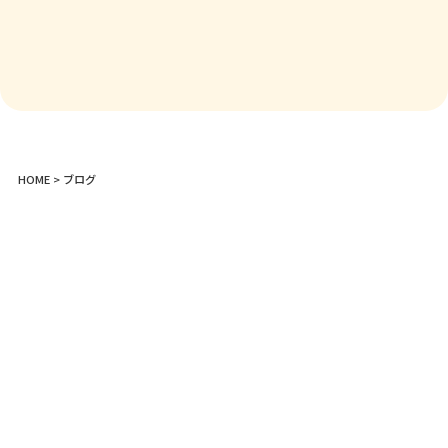
HOME
> ブログ