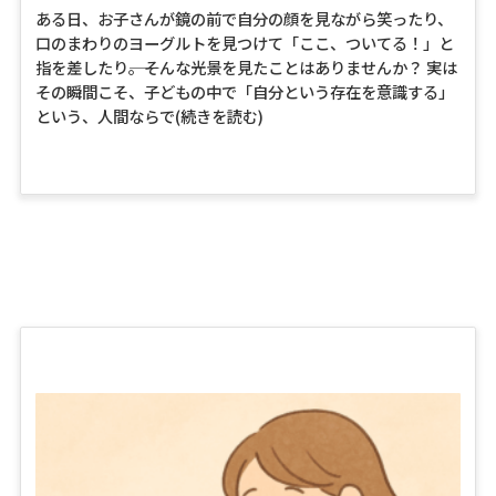
ある日、お子さんが鏡の前で自分の顔を見ながら笑ったり、
口のまわりのヨーグルトを見つけて「ここ、ついてる！」と
指を差したり――。そんな光景を見たことはありませんか？ 実は
その瞬間こそ、子どもの中で「自分という存在を意識する」
という、人間ならで
(続きを読む)