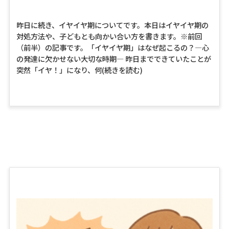
昨日に続き、イヤイヤ期についてです。本日はイヤイヤ期の
対処方法や、子どもとも向かい合い方を書きます。※前回
（前半）の記事です。「イヤイヤ期」はなぜ起こるの？―心
の発達に欠かせない大切な時期― 昨日までできていたことが
突然「イヤ！」になり、何
(続きを読む)