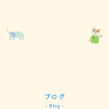
ブログ
- Blog -