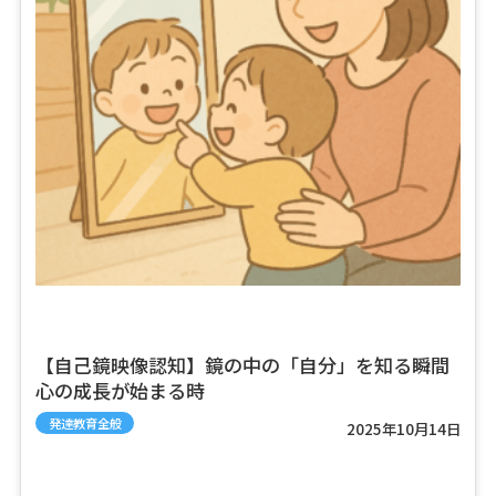
【自己鏡映像認知】鏡の中の「自分」を知る瞬間
心の成長が始まる時
発達教育全般
2025年10月14日