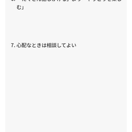
む」
心配なときは相談してよい