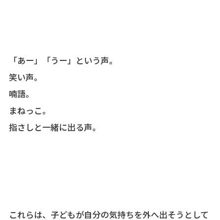
「あー」「うー」という声。
笑い声。
喃語。
まねっこ。
指さしと一緒に出る声。
これらは、子どもが自分の気持ちを外へ出そうとして