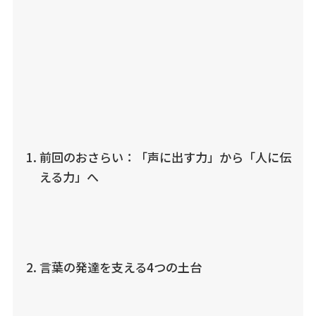
前回のおさらい：「声に出す力」から「人に伝
える力」へ
言葉の発達を支える4つの土台