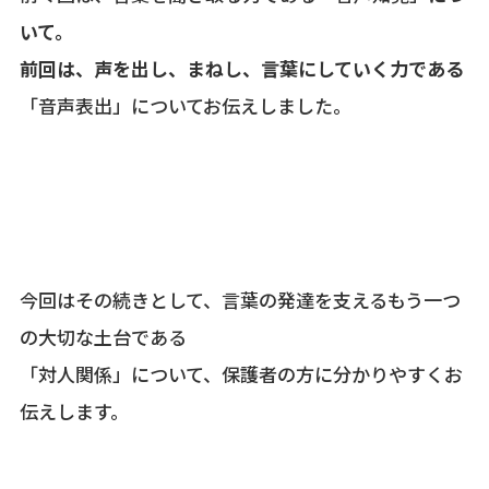
いて。
前回は、声を出し、まねし、言葉にしていく力である
「音声表出」についてお伝えしました。
今回はその続きとして、言葉の発達を支えるもう一つ
の大切な土台である
「対人関係」について、保護者の方に分かりやすくお
伝えします。