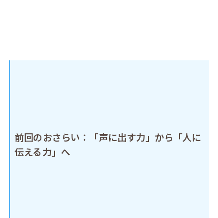
前回のおさらい：「声に出す力」から「人に
伝える力」へ