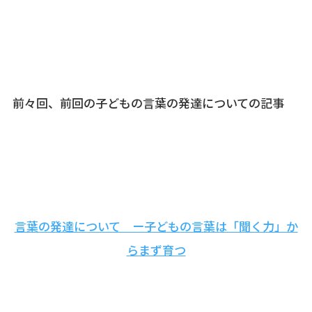
前々回、前回の子どもの言葉の発達についての記事
言葉の発達について ー子どもの言葉は「聞く力」か
らまず育つ