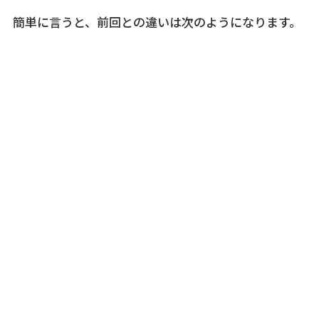
簡単に言うと、前回との違いは次のようになります。