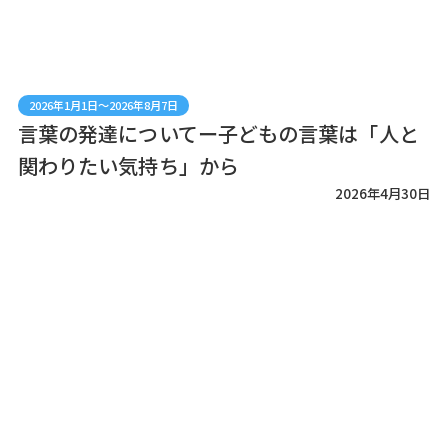
2026年1月1日～2026年8月7日
言葉の発達についてー子どもの言葉は「人と
関わりたい気持ち」から
2026年4月30日