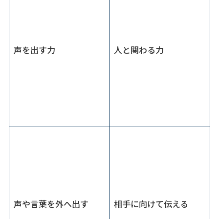
声を出す力
人と関わる力
声や言葉を外へ出す
相手に向けて伝える