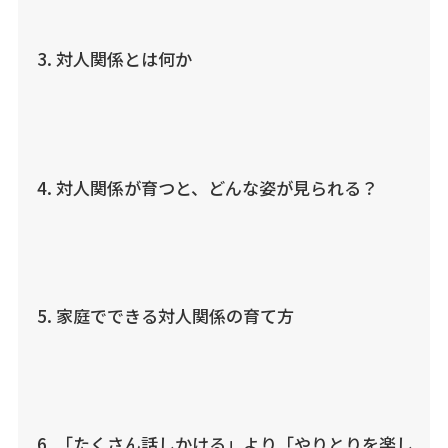
対人関係とは何か
対人関係が育つと、どんな姿が見られる？
家庭でできる対人関係の育て方
「たくさん話しかける」より「やりとりを楽し