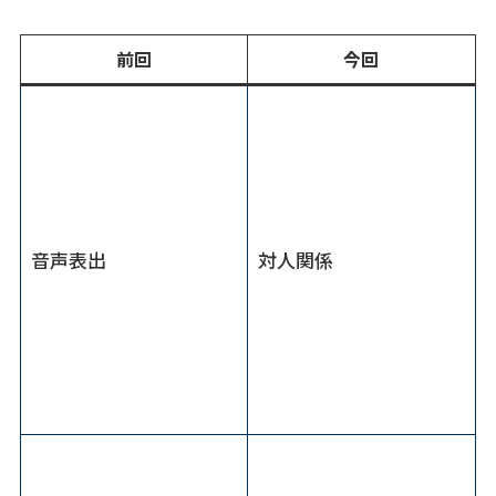
前回
今回
音声表出
対人関係