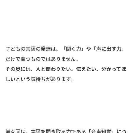
子どもの言葉の発達は、「聞く力」や「声に出す力」
だけで育つものではありません。
その奥には、
人と関わりたい、伝えたい、分かってほ
しい
という気持ちがあります。
前々回は、言葉を聞き取る力である「音声知覚」
につ