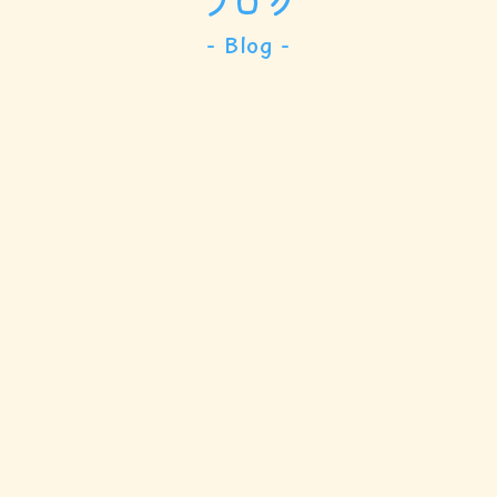
ブログ
- Blog -