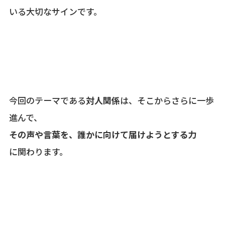
いる大切なサインです。
今回のテーマである
対人関係
は、そこからさらに一歩
進んで、
その声や言葉を、誰かに向けて届けようとする力
に関わります。