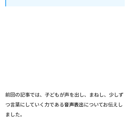
前回の記事では、子どもが声を出し、まねし、少しず
つ言葉にしていく力である
音声表出
についてお伝えし
ました。