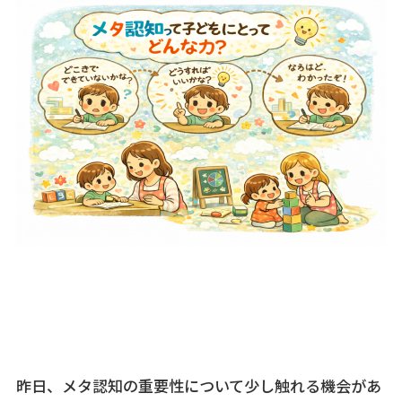
昨日、メタ認知の重要性について少し触れる機会があ