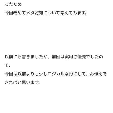
ったため
今回改めてメタ認知について考えてみます。
以前にも書きましたが、前回は実用さ優先でしたの
で、
今回は以前よりも少しロジカルな形にして、お伝えで
きればと思います。