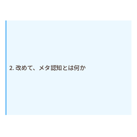
2. 改めて、メタ認知とは何か