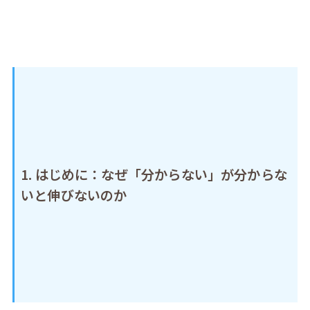
1. はじめに：なぜ「分からない」が分からな
いと伸びないのか