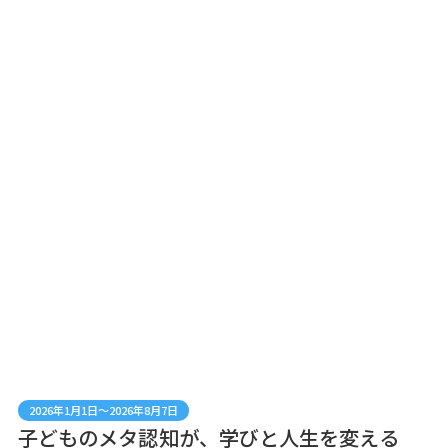
2026年1月1日～2026年8月7日
子どものメタ認知が、学びと人生を変える