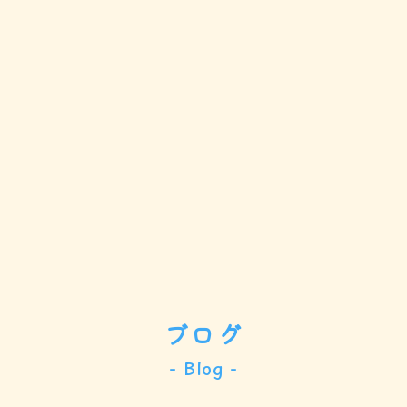
ブログ
- Blog -