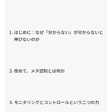
はじめに：なぜ「分からない」が分からないと
伸びないのか
改めて、メタ認知とは何か
モニタリングとコントロールという二つの力