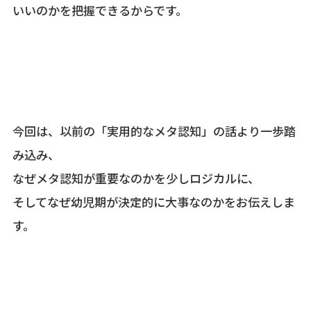
いいのかを把握できるからです。
今回は、以前の「実用的なメタ認知」の話より一歩踏
み込み、
なぜメタ認知が重要なのかを少しロジカルに、
そしてなぜ幼児期が決定的に大事なのかをお伝えしま
す。