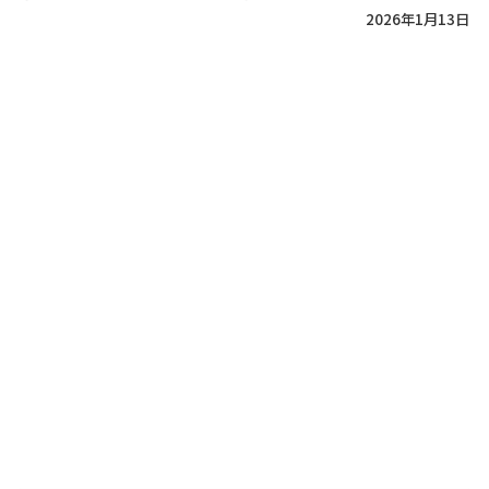
2026年1月13日