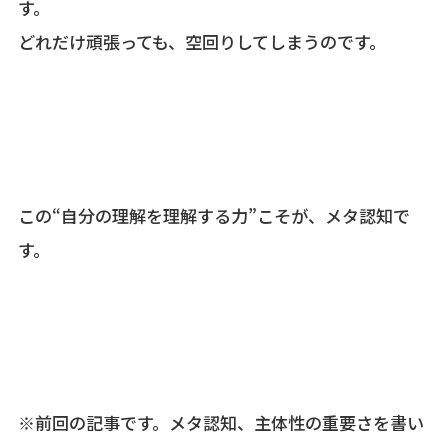
す。
どれだけ頑張っても、空回りしてしまうのです。
この“自分の理解を理解する力”こそが、メタ認知で
す。
※前回の記事です。メタ認知、主体性の重要さを書い