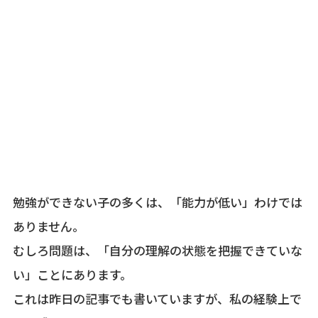
勉強ができない子の多くは、「能力が低い」わけでは
ありません。
むしろ問題は、「自分の理解の状態を把握できていな
い」ことにあります。
これは昨日の記事でも書いていますが、私の経験上で