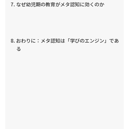
なぜ幼児期の教育がメタ認知に効くのか
おわりに：メタ認知は「学びのエンジン」であ
る