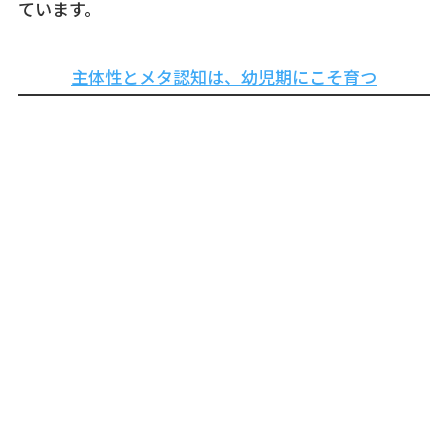
ています。
主体性とメタ認知は、幼児期にこそ育つ