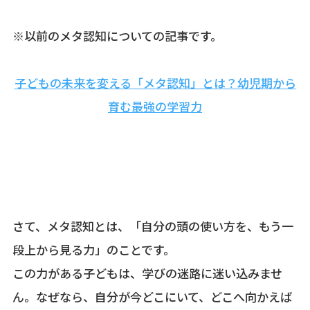
※以前のメタ認知についての記事です。
子どもの未来を変える「メタ認知」とは？幼児期から
育む最強の学習力
さて、メタ認知とは、「自分の頭の使い方を、もう一
段上から見る力」のことです。
この力がある子どもは、学びの迷路に迷い込みませ
ん。なぜなら、自分が今どこにいて、どこへ向かえば