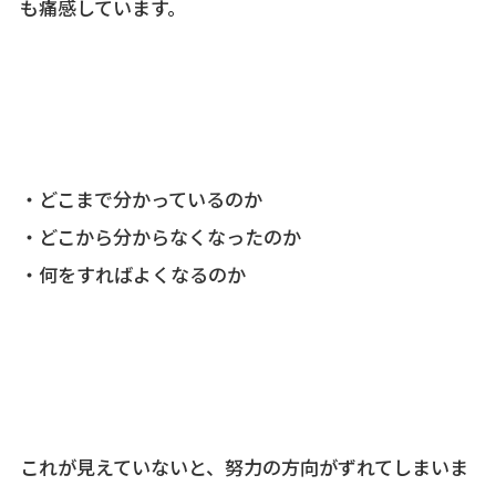
も痛感しています。
・どこまで分かっているのか
・どこから分からなくなったのか
・何をすればよくなるのか
これが見えていないと、努力の方向がずれてしまいま